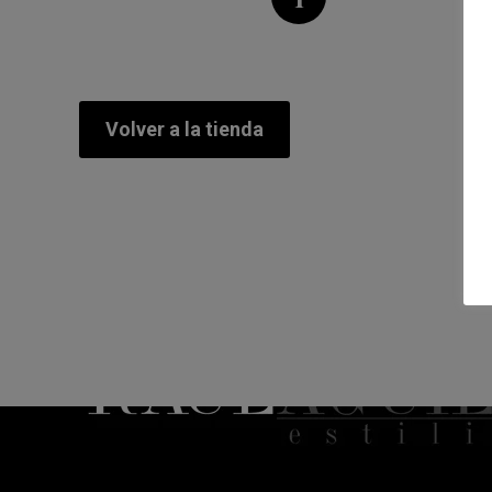
Volver a la tienda