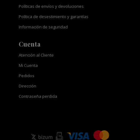
Políticas de envíos y devoluciones
Política de desestimiento y garantías
Información de seguridad
Cuenta
Atención al Cliente
Mi Cuenta
Pedidos
Dirección
Contraseña perdida