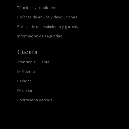
Términos y condiciones
Políticas de envíos y devoluciones
Política de desestimiento y garantías
Información de seguridad
Cuenta
Atención al Cliente
Mi Cuenta
Pedidos
Dirección
Contraseña perdida