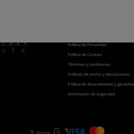
Información
Aviso Legal
Política de Privacidad
Política de Cookies
Términos y condiciones
Políticas de envíos y devoluciones
Política de desestimiento y garantía
Información de seguridad