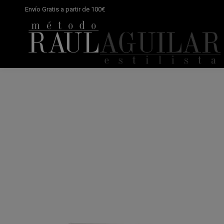
Envío Gratis a partir de 100€