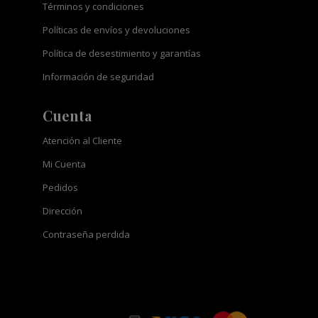
Términos y condiciones
Políticas de envíos y devoluciones
Política de desestimiento y garantías
Información de seguridad
Cuenta
Atención al Cliente
Mi Cuenta
Pedidos
Dirección
Contraseña perdida