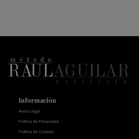
Información
Aviso Legal
Política de Privacidad
Política de Cookies