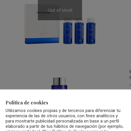
Out of stock
Política de cookies
Utilizamos cookies propias y de terceros para diferenciar tu
experiencia de las de otros usuarios, con fines analíticos y
para mostrarte publicidad personalizada en base a un perfil
elaborado a partir de tus hábitos de navegación (por ejemplo,